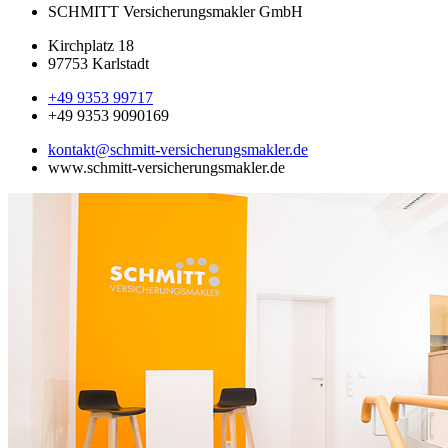
SCHMITT Versicherungsmakler GmbH
Kirchplatz 18
97753 Karlstadt
+49 9353 99717
+49 9353 9090169
kontakt@schmitt-versicherungsmakler.de
www.schmitt-versicherungsmakler.de