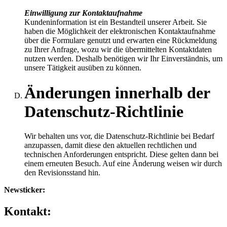
Einwilligung zur Kontaktaufnahme
Kundeninformation ist ein Bestandteil unserer Arbeit. Sie
haben die Möglichkeit der elektronischen Kontaktaufnahme
über die Formulare genutzt und erwarten eine Rückmeldung
zu Ihrer Anfrage, wozu wir die übermittelten Kontaktdaten
nutzen werden. Deshalb benötigen wir Ihr Einverständnis, um
unsere Tätigkeit ausüben zu können.
Änderungen innerhalb der
Datenschutz-Richtlinie
Wir behalten uns vor, die Datenschutz-Richtlinie bei Bedarf
anzupassen, damit diese den aktuellen rechtlichen und
technischen Anforderungen entspricht. Diese gelten dann bei
einem erneuten Besuch. Auf eine Änderung weisen wir durch
den Revisionsstand hin.
Newsticker:
Kontakt: