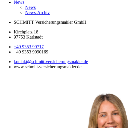
News
News
News-Archiv
SCHMITT Versicherungsmakler GmbH
Kirchplatz 18
97753 Karlstadt
+49 9353 99717
+49 9353 9090169
kontakt@schmitt-versicherungsmakler.de
www.schmitt-versicherungsmakler.de