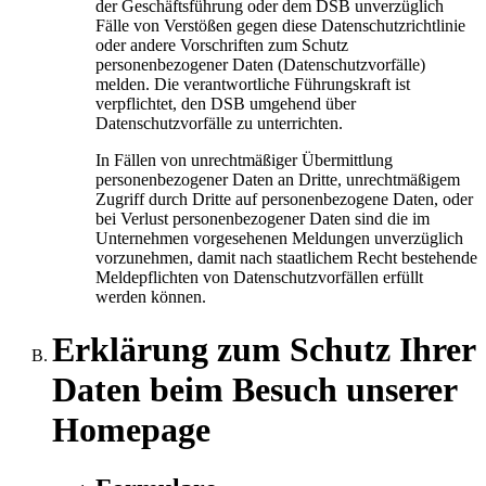
der Geschäftsführung oder dem DSB unverzüglich
Fälle von Verstößen gegen diese Datenschutzrichtlinie
oder andere Vorschriften zum Schutz
personenbezogener Daten (Datenschutzvorfälle)
melden. Die verantwortliche Führungskraft ist
verpflichtet, den DSB umgehend über
Datenschutzvorfälle zu unterrichten.
In Fällen von unrechtmäßiger Übermittlung
personenbezogener Daten an Dritte, unrechtmäßigem
Zugriff durch Dritte auf personenbezogene Daten, oder
bei Verlust personenbezogener Daten sind die im
Unternehmen vorgesehenen Meldungen unverzüglich
vorzunehmen, damit nach staatlichem Recht bestehende
Meldepflichten von Datenschutzvorfällen erfüllt
werden können.
Erklärung zum Schutz Ihrer
Daten beim Besuch unserer
Homepage