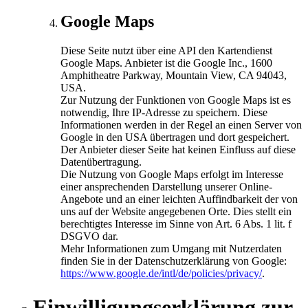
Google Maps
Diese Seite nutzt über eine API den Kartendienst
Google Maps. Anbieter ist die Google Inc., 1600
Amphitheatre Parkway, Mountain View, CA 94043,
USA.
Zur Nutzung der Funktionen von Google Maps ist es
notwendig, Ihre IP-Adresse zu speichern. Diese
Informationen werden in der Regel an einen Server von
Google in den USA übertragen und dort gespeichert.
Der Anbieter dieser Seite hat keinen Einfluss auf diese
Datenübertragung.
Die Nutzung von Google Maps erfolgt im Interesse
einer ansprechenden Darstellung unserer Online-
Angebote und an einer leichten Auffindbarkeit der von
uns auf der Website angegebenen Orte. Dies stellt ein
berechtigtes Interesse im Sinne von Art. 6 Abs. 1 lit. f
DSGVO dar.
Mehr Informationen zum Umgang mit Nutzerdaten
finden Sie in der Datenschutzerklärung von Google:
https://www.google.de/intl/de/policies/privacy/
.
Einwilligungserklärung zur