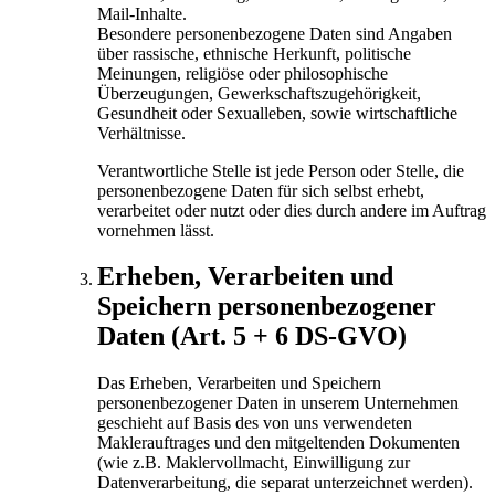
Mail-Inhalte.
Besondere personenbezogene Daten sind Angaben
über rassische, ethnische Herkunft, politische
Meinungen, religiöse oder philosophische
Überzeugungen, Gewerkschaftszugehörigkeit,
Gesundheit oder Sexualleben, sowie wirtschaftliche
Verhältnisse.
Verantwortliche Stelle ist jede Person oder Stelle, die
personenbezogene Daten für sich selbst erhebt,
verarbeitet oder nutzt oder dies durch andere im Auftrag
vornehmen lässt.
Erheben, Verarbeiten und
Speichern personenbezogener
Daten (Art. 5 + 6 DS-GVO)
Das Erheben, Verarbeiten und Speichern
personenbezogener Daten in unserem Unternehmen
geschieht auf Basis des von uns verwendeten
Maklerauftrages und den mitgeltenden Dokumenten
(wie z.B. Maklervollmacht, Einwilligung zur
Datenverarbeitung, die separat unterzeichnet werden).