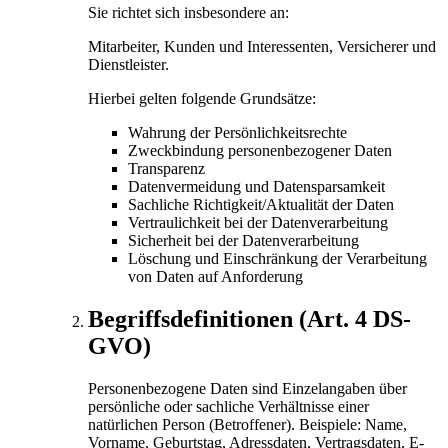
Sie richtet sich insbesondere an:
Mitarbeiter, Kunden und Interessenten, Versicherer und
Dienstleister.
Hierbei gelten folgende Grundsätze:
Wahrung der Persönlichkeitsrechte
Zweckbindung personenbezogener Daten
Transparenz
Datenvermeidung und Datensparsamkeit
Sachliche Richtigkeit/Aktualität der Daten
Vertraulichkeit bei der Datenverarbeitung
Sicherheit bei der Datenverarbeitung
Löschung und Einschränkung der Verarbeitung
von Daten auf Anforderung
Begriffsdefinitionen (Art. 4 DS-
GVO)
Personenbezogene Daten sind Einzelangaben über
persönliche oder sachliche Verhältnisse einer
natürlichen Person (Betroffener). Beispiele: Name,
Vorname, Geburtstag, Adressdaten, Vertragsdaten, E-