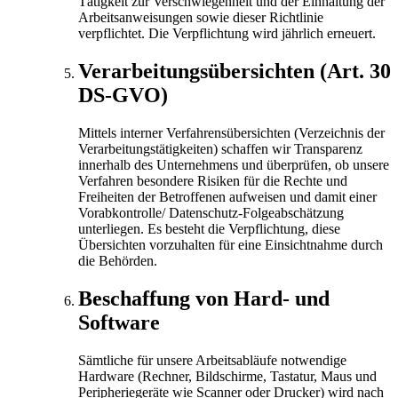
Tätigkeit zur Verschwiegenheit und der Einhaltung der
Arbeitsanweisungen sowie dieser Richtlinie
verpflichtet. Die Verpflichtung wird jährlich erneuert.
Verarbeitungsübersichten (Art. 30
DS-GVO)
Mittels interner Verfahrensübersichten (Verzeichnis der
Verarbeitungstätigkeiten) schaffen wir Transparenz
innerhalb des Unternehmens und überprüfen, ob unsere
Verfahren besondere Risiken für die Rechte und
Freiheiten der Betroffenen aufweisen und damit einer
Vorabkontrolle/ Datenschutz-Folgeabschätzung
unterliegen. Es besteht die Verpflichtung, diese
Übersichten vorzuhalten für eine Einsichtnahme durch
die Behörden.
Beschaffung von Hard- und
Software
Sämtliche für unsere Arbeitsabläufe notwendige
Hardware (Rechner, Bildschirme, Tastatur, Maus und
Peripheriegeräte wie Scanner oder Drucker) wird nach