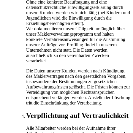
Ohne eine konkrete Beauftragung und eine
datenschutzrechtliche Einwilligungserklärung durch
unsere Kunden werden wir nicht tätig (bei Kindern und
Jugendlichen wird die Einwilligung durch die
Erziehungsberechtigten erteilt).
Wir dokumentieren unsere Tätigkeit umfänglich über
unser Maklerverwaltungsprogramm und halten
konkrete Verfahrensanweisungen für die Ausführung
unserer Aufträge vor. Profiling findet in unserem
Unternehmen nicht statt. Die Daten werden
ausschließlich zu den vereinbarten Zwecken
verarbeitet.
Die Daten unserer Kunden werden nach Kündigung
des Maklervertrages nach den gesetzlichen Vorgaben,
insbesondere der Bestimmungen zu gesetzlichen
Aufbewahrungs­fristen gelöscht. Die Fristen können zur
Verteidigung von möglichen Rechtsansprüchen
entsprechend verlängert werden. Anstelle der Löschung
tritt die Einschränkung der Verarbeitung.
Verpflichtung auf Vertraulichkeit
Alle Mitarbeiter werden bei der Aufnahme ihrer