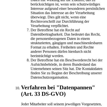
berücksichtigen ist, wenn sein schutzwürdiges
Interesse aufgrund einer besonderen persönlichen
Situation das Interesse an der Verarbeitung
überwiegt. Dies gilt nicht, wenn eine
Rechtsvorschrift zur Durchführung der
Verarbeitung verpflichtet.
Der Betroffene hat ein Recht auf
Datenübertragbarkeit. Das bedeutet das Recht,
die personenbezogenen Daten in einem
strukturierten, gängigen und maschinenlesbaren
Format zu erhalten. Freiheiten und Rechte
anderer Personen dürfen hierdurch nicht
beeinträchtigt werden.
Der Betroffene hat ein Beschwerderecht bei der
Aufsichtsbehörde, in deren Bundesland das
Unternehmen seinen Sitz hat. Die Kontaktdaten
finden Sie zu Beginn der Beschreibung unserer
Datenschutzorganisation.
Verfahren bei "Datenpannen"
(Art. 33 DS-GVO)
Jeder Mitarbeiter soll seinem jeweiligen Vorgesetzten,