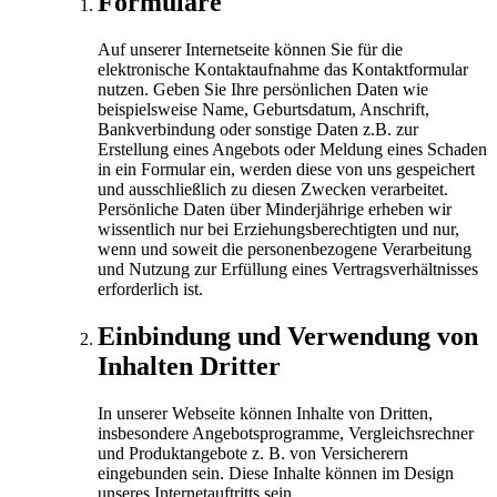
Formulare
Auf unserer Internetseite können Sie für die
elektronische Kontaktaufnahme das Kontaktformular
nutzen. Geben Sie Ihre persönlichen Daten wie
beispielsweise Name, Geburtsdatum, Anschrift,
Bankverbindung oder sonstige Daten z.B. zur
Erstellung eines Angebots oder Meldung eines Schaden
in ein Formular ein, werden diese von uns gespeichert
und ausschließlich zu diesen Zwecken verarbeitet.
Persönliche Daten über Minderjährige erheben wir
wissentlich nur bei Erziehungsberechtigten und nur,
wenn und soweit die personenbezogene Verarbeitung
und Nutzung zur Erfüllung eines Vertragsverhältnisses
erforderlich ist.
Einbindung und Verwendung von
Inhalten Dritter
In unserer Webseite können Inhalte von Dritten,
insbesondere Angebotsprogramme, Vergleichsrechner
und Produktangebote z. B. von Versicherern
eingebunden sein. Diese Inhalte können im Design
unseres Internetauftritts sein.