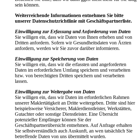
sein können.
Weiterreichende Informationen entnehmen Sie bitte
unserer Datenschutzrichtlinie mit Geschäftspartnerliste.
Einwilligung zur Erfassung und Anforderung von Daten
Sie willigen ein, dass wir Daten von Ihnen erheben und von
Dritten anfordern. Sofern wir Gesundheitsdaten von Ärzten
anfordern, werden wir Sie zuvor darüber informieren.
Einwilligung zur Speicherung von Daten
Sie willigen ein, dass wir die erfassten und angeforderten
Daten im erforderlichen Umfang speichern und verarbeiten
bzw. von berechtigten Dritten speichern und verarbeiten
lassen.
Einwilligung zur Weitergabe von Daten
Sie willigen ein, dass wir Daten im erforderlichen Rahmen
unserer Maklertätigkeit an Dritte weitergeben. Dritte sind hier
beispielsweise Versicherer, Maklerdienstleister, Werkstätten,
Gutachter oder sonstige Dienstleister. Eine Übersicht
potenzieller Empfänger können Sie der
Geschäftspartnerübersicht entnehmen. Auf Anfrage erhalten
Sie selbstverständlich auch Auskunft, an wen tatsächlich Sie
betreffende Daten von uns übermittelt wurden.