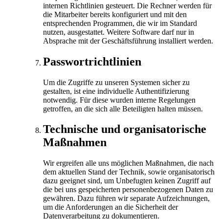
internen Richtlinien gesteuert. Die Rechner werden für
die Mitarbeiter bereits konfiguriert und mit den
entsprechenden Programmen, die wir im Standard
nutzen, ausgestattet. Weitere Software darf nur in
Absprache mit der Geschäftsführung installiert werden.
Passwortrichtlinien
Um die Zugriffe zu unseren Systemen sicher zu
gestalten, ist eine individuelle Authentifizierung
notwendig. Für diese wurden interne Regelungen
getroffen, an die sich alle Beteiligten halten müssen.
Technische und organisatorische
Maßnahmen
Wir ergreifen alle uns möglichen Maßnahmen, die nach
dem aktuellen Stand der Technik, sowie organisatorisch
dazu geeignet sind, um Unbefugten keinen Zugriff auf
die bei uns gespeicherten personenbezogenen Daten zu
gewähren. Dazu führen wir separate Aufzeichnungen,
um die Anforderungen an die Sicherheit der
Datenverarbeitung zu dokumentieren.