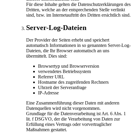
Für diese Inhalte gelten die Datenschutzerklärungen des
Dritten, welche an der entsprechenden Stelle verlinkt
sind, bzw. im Internetauftritt des Dritten ersichtlich sind.
Server-Log-Dateien
Der Provider der Seiten erhebt und speichert
automatisch Informationen in so genannten Server-Log-
Dateien, die Ihr Browser automatisch an uns
übermittelt. Dies sind:
Browsertyp und Browserversion
verwendetes Betriebssystem
Referrer URL
Hostname des zugreifenden Rechners
Uhrzeit der Serveranfrage
IP-Adresse
Eine Zusammenführung dieser Daten mit anderen
Datenquellen wird nicht vorgenommen.
Grundlage für die Datenverarbeitung ist Art. 6 Abs. 1
lit. f DSGVO, der die Verarbeitung von Daten zur
Erfüllung eines Vertrags oder vorvertraglicher
Maßnahmen gestattet.