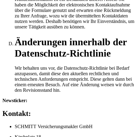
haben die Möglichkeit der elektronischen Kontaktaufnahme
über die Formulare genutzt und erwarten eine Rückmeldung
zu Ihrer Anfrage, wozu wir die übermittelten Kontaktdaten
nutzen werden. Deshalb benötigen wir Ihr Einverständnis, um
unsere Tätigkeit ausüben zu können.
Änderungen innerhalb der
Datenschutz-Richtlinie
Wir behalten uns vor, die Datenschutz-Richtlinie bei Bedarf
anzupassen, damit diese den aktuellen rechtlichen und
technischen Anforderungen entspricht. Diese gelten dann bei
einem erneuten Besuch. Auf eine Änderung weisen wir durch
den Revisionsstand hin.
Newsticker:
Kontakt:
SCHMITT Versicherungsmakler GmbH
Kirchplatz 18