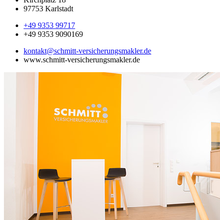
97753 Karlstadt
+49 9353 99717
+49 9353 9090169
kontakt@schmitt-versicherungsmakler.de
www.schmitt-versicherungsmakler.de