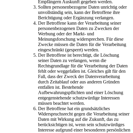
Empfängern Auskunft gegeben werden.
Sollten personenbezogene Daten unrichtig oder
unvollständig sein, kann der Betroffene ihre
Berichtigung oder Ergänzung verlangen.
Der Betroffene kann der Verarbeitung seiner
personenbezogenen Daten zu Zwecken der
Werbung oder der Markt- und
Meinungsforschung widersprechen. Für diese
Zwecke müssen die Daten für die Verarbeitung
eingeschränkt (gesperrt) werden.
Der Betroffene ist berechtigt, die Löschung
seiner Daten zu verlangen, wenn die
Rechtsgrundlage für die Verarbeitung der Daten
fehlt oder weggefallen ist. Gleiches gilt für den
Fall, dass der Zweck der Datenverarbeitung
durch Zeitablauf oder aus anderen Gründen
entfallen ist. Bestehende
Aufbewahrungspflichten und einer Löschung
entgegenstehende schutzwürdige Interessen
müssen beachtet werden.
Der Betroffene hat ein grundsätzliches
Widerspruchsrecht gegen die Verarbeitung seiner
Daten mit Wirkung auf die Zukunft, das zu
berücksichtigen ist, wenn sein schutzwürdiges
Interesse aufgrund einer besonderen persönlichen