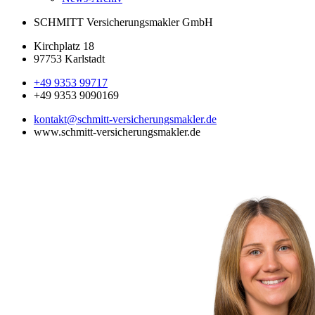
SCHMITT Versicherungsmakler GmbH
Kirchplatz 18
97753 Karlstadt
+49 9353 99717
+49 9353 9090169
kontakt@schmitt-versicherungsmakler.de
www.schmitt-versicherungsmakler.de