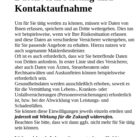
Kontaktaufnahme
Um für Sie tätig werden zu können, müssen wir Daten von
Ihnen erfassen, speichern und an Dritte weitergeben. Dies tun
wir beispielsweise, wenn wir Ihre Risikosituation erfassen
und diese Daten an verschiedene Versicherer weitergeben, um
für Sie passende Angebote zu erhalten. Hierzu nutzen wir
auch sogenannte Maklerdienstleister.
Oft ist es auch erforderlich, dass wir Sie betreffende Daten
von Dritten anfordern. In erster Linie sind dies Versicherer,
aber auch Daten von Ärzten, Steuerberatern oder
Rechtsanwälten und Auskunfteien können beispielsweise
erforderlich sein.
Gesundheitsdaten werden ausschließlich erhoben, soweit es
für die Vermittlung von Lebens-, Kranken- oder
Unfallversicherungen (Personenversicherungen) erforderlich
ist, bzw. bei der Abwicklung von Leistungs- und
Schadenfällen.
Sie können diese Einwilligungen jeweils einzeln erteilen und
jederzeit mit Wirkung für die Zukunft widerrufen.
Beachten Sie bitte, dass wir dann ggfs. nicht mehr für Sie tätig
sein können.