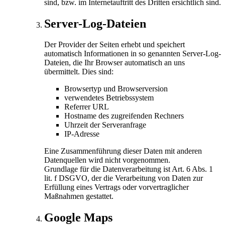
sind, bzw. im Internetauftritt des Dritten ersichtlich sind.
Server-Log-Dateien
Der Provider der Seiten erhebt und speichert
automatisch Informationen in so genannten Server-Log-
Dateien, die Ihr Browser automatisch an uns
übermittelt. Dies sind:
Browsertyp und Browserversion
verwendetes Betriebssystem
Referrer URL
Hostname des zugreifenden Rechners
Uhrzeit der Serveranfrage
IP-Adresse
Eine Zusammenführung dieser Daten mit anderen
Datenquellen wird nicht vorgenommen.
Grundlage für die Datenverarbeitung ist Art. 6 Abs. 1
lit. f DSGVO, der die Verarbeitung von Daten zur
Erfüllung eines Vertrags oder vorvertraglicher
Maßnahmen gestattet.
Google Maps