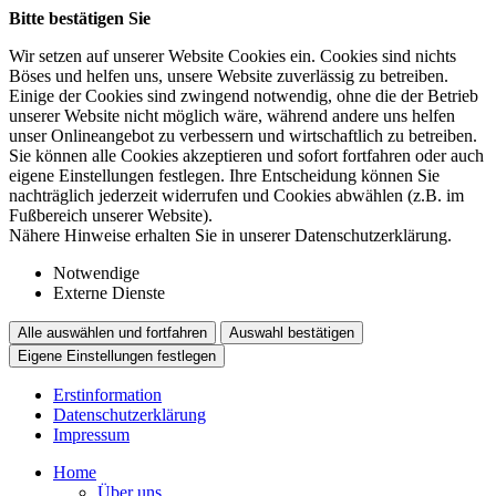
Bitte bestätigen Sie
Wir setzen auf unserer Website Cookies ein. Cookies sind nichts
Böses und helfen uns, unsere Website zuverlässig zu betreiben.
Einige der Cookies sind zwingend notwendig, ohne die der Betrieb
unserer Website nicht möglich wäre, während andere uns helfen
unser Onlineangebot zu verbessern und wirtschaftlich zu betreiben.
Sie können alle Cookies akzeptieren und sofort fortfahren oder auch
eigene Einstellungen festlegen. Ihre Entscheidung können Sie
nachträglich jederzeit widerrufen und Cookies abwählen (z.B. im
Fußbereich unserer Website).
Nähere Hinweise erhalten Sie in unserer Datenschutzerklärung.
Notwendige
Externe Dienste
Alle auswählen und fortfahren
Auswahl bestätigen
Eigene Einstellungen festlegen
Erstinformation
Datenschutzerklärung
Impressum
Home
Über uns