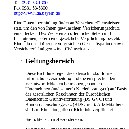
Tel.
0981 53-1300
Fax 0981 53-5300
http://www.lda.bayern.de
Eine Datenübermittlung findet an Versicherer/Dienstleister
statt, um den von Ihnen gewünschten Versicherungsschutz
einzudecken. Des Weiteren an öffentliche Stellen und
Institutionen, sofern eine gesetzliche Verpflichtung besteht.
Eine Übersicht über die vorgestellten Geschäftspartner sowie
Versicherer händigen wir auf Wunsch aus.
Geltungsbereich
Diese Richtlinie regelt die datenschutzkonforme
Informationsverarbeitung und die entsprechenden
Verantwortlichkeiten beim obengenannten
Unternehmen (und seiner/n Niederlassung/en) auf Basis
der gesetzlichen Regelungen der Europäischen
Datenschutz-Grundverordnung (DS-GVO) und
Bundesdatenschutzgesetz (BDSGneu). Alle Mitarbeiter
sind zur Einhaltung dieser Richtlinie verpflichtet.
Sie richtet sich insbesondere an: