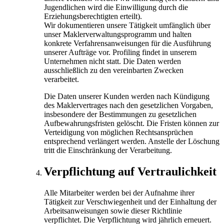
Jugendlichen wird die Einwilligung durch die
Erziehungsberechtigten erteilt).
Wir dokumentieren unsere Tätigkeit umfänglich über
unser Maklerverwaltungsprogramm und halten
konkrete Verfahrensanweisungen für die Ausführung
unserer Aufträge vor. Profiling findet in unserem
Unternehmen nicht statt. Die Daten werden
ausschließlich zu den vereinbarten Zwecken
verarbeitet.
Die Daten unserer Kunden werden nach Kündigung
des Maklervertrages nach den gesetzlichen Vorgaben,
insbesondere der Bestimmungen zu gesetzlichen
Aufbewahrungs­fristen gelöscht. Die Fristen können zur
Verteidigung von möglichen Rechtsansprüchen
entsprechend verlängert werden. Anstelle der Löschung
tritt die Einschränkung der Verarbeitung.
Verpflichtung auf Vertraulichkeit
Alle Mitarbeiter werden bei der Aufnahme ihrer
Tätigkeit zur Verschwiegenheit und der Einhaltung der
Arbeitsanweisungen sowie dieser Richtlinie
verpflichtet. Die Verpflichtung wird jährlich erneuert.