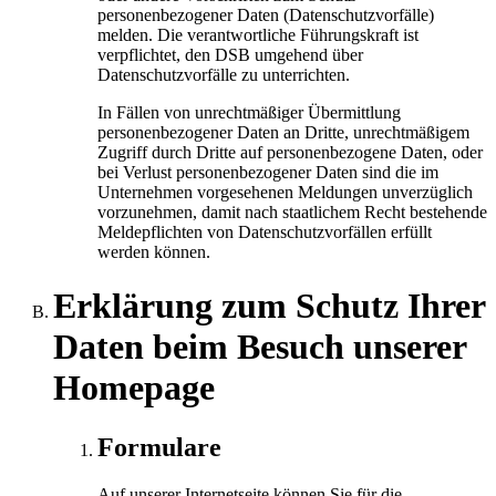
personenbezogener Daten (Datenschutzvorfälle)
melden. Die verantwortliche Führungskraft ist
verpflichtet, den DSB umgehend über
Datenschutzvorfälle zu unterrichten.
In Fällen von unrechtmäßiger Übermittlung
personenbezogener Daten an Dritte, unrechtmäßigem
Zugriff durch Dritte auf personenbezogene Daten, oder
bei Verlust personenbezogener Daten sind die im
Unternehmen vorgesehenen Meldungen unverzüglich
vorzunehmen, damit nach staatlichem Recht bestehende
Meldepflichten von Datenschutzvorfällen erfüllt
werden können.
Erklärung zum Schutz Ihrer
Daten beim Besuch unserer
Homepage
Formulare
Auf unserer Internetseite können Sie für die