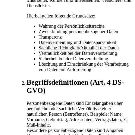
Mitarbeiter, Kunden und Interessenten, Versicherer und
Dienstleister.
Hierbei gelten folgende Grundsätze:
Wahrung der Persönlichkeitsrechte
Zweckbindung personenbezogener Daten
Transparenz
Datenvermeidung und Datensparsamkeit
Sachliche Richtigkeit/Aktualität der Daten
Vertraulichkeit bei der Datenverarbeitung
Sicherheit bei der Datenverarbeitung
Löschung und Einschränkung der Verarbeitung
von Daten auf Anforderung
Begriffsdefinitionen (Art. 4 DS-
GVO)
Personenbezogene Daten sind Einzelangaben über
persönliche oder sachliche Verhältnisse einer
natürlichen Person (Betroffener). Beispiele: Name,
Vorname, Geburtstag, Adressdaten, Vertragsdaten, E-
Mail-Inhalte.
Besondere personenbezogene Daten sind Angaben