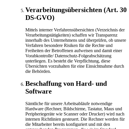
Verarbeitungsübersichten (Art. 30
DS-GVO)
Mittels interner Verfahrensübersichten (Verzeichnis der
Verarbeitungstätigkeiten) schaffen wir Transparenz
innerhalb des Unternehmens und überprüfen, ob unsere
Verfahren besondere Risiken für die Rechte und
Freiheiten der Betroffenen aufweisen und damit einer
Vorabkontrolle/ Datenschutz-Folgeabschätzung
unterliegen. Es besteht die Verpflichtung, diese
Übersichten vorzuhalten für eine Einsichtnahme durch
die Behörden.
Beschaffung von Hard- und
Software
Sämtliche für unsere Arbeitsabläufe notwendige
Hardware (Rechner, Bildschirme, Tastatur, Maus und
Peripheriegeräte wie Scanner oder Drucker) wird nach
internen Richtlinien gesteuert. Die Rechner werden für
die Mitarbeiter bereits konfiguriert und mit den