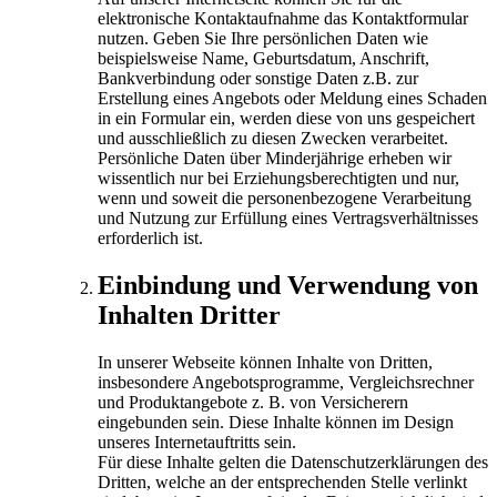
elektronische Kontaktaufnahme das Kontaktformular
nutzen. Geben Sie Ihre persönlichen Daten wie
beispielsweise Name, Geburtsdatum, Anschrift,
Bankverbindung oder sonstige Daten z.B. zur
Erstellung eines Angebots oder Meldung eines Schaden
in ein Formular ein, werden diese von uns gespeichert
und ausschließlich zu diesen Zwecken verarbeitet.
Persönliche Daten über Minderjährige erheben wir
wissentlich nur bei Erziehungsberechtigten und nur,
wenn und soweit die personenbezogene Verarbeitung
und Nutzung zur Erfüllung eines Vertragsverhältnisses
erforderlich ist.
Einbindung und Verwendung von
Inhalten Dritter
In unserer Webseite können Inhalte von Dritten,
insbesondere Angebotsprogramme, Vergleichsrechner
und Produktangebote z. B. von Versicherern
eingebunden sein. Diese Inhalte können im Design
unseres Internetauftritts sein.
Für diese Inhalte gelten die Datenschutzerklärungen des
Dritten, welche an der entsprechenden Stelle verlinkt