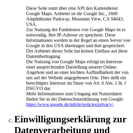
Diese Seite nutzt über eine API den Kartendienst
Google Maps. Anbieter ist die Google Inc., 1600
Amphitheatre Parkway, Mountain View, CA 94043,
USA.
Zur Nutzung der Funktionen von Google Maps ist es
notwendig, Ihre IP-Adresse zu speichern. Diese
Informationen werden in der Regel an einen Server von
Google in den USA übertragen und dort gespeichert.
Der Anbieter dieser Seite hat keinen Einfluss auf diese
Datenübertragung.
Die Nutzung von Google Maps erfolgt im Interesse
einer ansprechenden Darstellung unserer Online-
Angebote und an einer leichten Auffindbarkeit der von
uns auf der Website angegebenen Orte. Dies stellt ein
berechtigtes Interesse im Sinne von Art. 6 Abs. 1 lit. f
DSGVO dar.
Mehr Informationen zum Umgang mit Nutzerdaten
finden Sie in der Datenschutzerklärung von Google:
https://www.google.de/intl/de/policies/privacy/
.
Einwilligungserklärung zur
Datenverarbeitung und