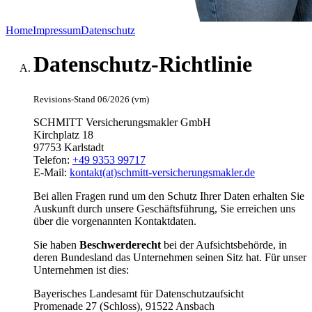
Home
Impressum
Datenschutz
Datenschutz-Richtlinie
Revisions-Stand 06/2026 (vm)
SCHMITT Versicherungsmakler GmbH
Kirchplatz 18
97753 Karlstadt
Telefon:
+49 9353 99717
E-Mail:
kontakt(at)schmitt-versicherungsmakler.de
Bei allen Fragen rund um den Schutz Ihrer Daten erhalten Sie
Auskunft durch unsere Geschäftsführung, Sie erreichen uns
über die vorgenannten Kontaktdaten.
Sie haben
Beschwerderecht
bei der Aufsichtsbehörde, in
deren Bundesland das Unternehmen seinen Sitz hat. Für unser
Unternehmen ist dies:
Bayerisches Landesamt für Datenschutzaufsicht
Promenade 27 (Schloss), 91522 Ansbach