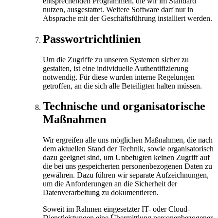
entsprechenden Programmen, die wir im Standard
nutzen, ausgestattet. Weitere Software darf nur in
Absprache mit der Geschäftsführung installiert werden.
Passwortrichtlinien
Um die Zugriffe zu unseren Systemen sicher zu
gestalten, ist eine individuelle Authentifizierung
notwendig. Für diese wurden interne Regelungen
getroffen, an die sich alle Beteiligten halten müssen.
Technische und organisatorische
Maßnahmen
Wir ergreifen alle uns möglichen Maßnahmen, die nach
dem aktuellen Stand der Technik, sowie organisatorisch
dazu geeignet sind, um Unbefugten keinen Zugriff auf
die bei uns gespeicherten personenbezogenen Daten zu
gewähren. Dazu führen wir separate Aufzeichnungen,
um die Anforderungen an die Sicherheit der
Datenverarbeitung zu dokumentieren.
Soweit im Rahmen eingesetzter IT- oder Cloud-
Dienstleistungen eine Übermittlung personenbezogener