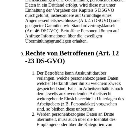
Daten in ein Drittland erfolgt, wird diese nur unter
Einhaltung der Vorgaben des Kapitels 5 DSGVO
durchgeführt, insbesondere auf Grundlage eines
Angemessenheitsbeschlusses (Art. 45 DSGVO) oder
geeigneter Garantien wie Standardvertragsklauseln
(Art. 46 DSGVO). Betroffene Personen können auf
Anfrage Informationen über die jeweiligen
Übermittlungsgrundlagen erhalten.
Rechte von Betroffenen (Art. 12
-23 DS-GVO)
Der Betroffene kann Auskunft darüber
verlangen, welche personenbezogenen Daten
welcher Herkunft über ihn zu welchem Zweck
gespeichert sind. Falls im Arbeitsverhältnis nach
dem jeweils anzuwendenden Arbeitsrecht
weitergehende Einsichtsrechte in Unterlagen des
Arbeitgebers (z.B. Personalakte) vorgesehen
sind, so bleiben diese unberührt.
Werden personenbezogene Daten an Dritte
übermittelt, muss auch über die Identität des
Empfängers oder über die Kategorien von